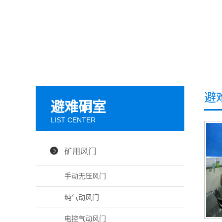
避
避难硐室
LIST CENTER
矿用风门
手动无压风门
纯气动风门
电控气动风门