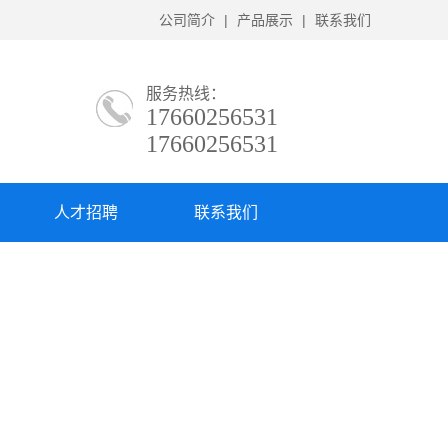
公司简介
|
产品展示
|
联系我们
服务热线：
17660256531
17660256531
人才招聘
联系我们