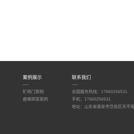
案例展示
联系我们
矿用门案例
全国服务热线：17660256531
避难硐室案例
手机：17660256531
地址：山东省泰安市岱岳区天平