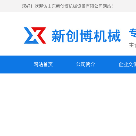
您好！欢迎访山东新创博机械设备有限公司网站！
主
网站首页
公司简介
企业文