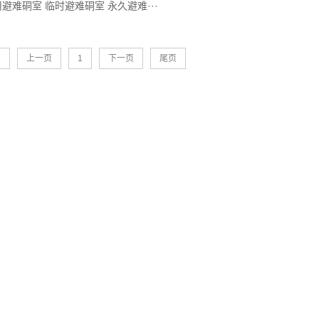
避难硐室 临时避难硐室 永久避难···
页
上一页
1
下一页
尾页