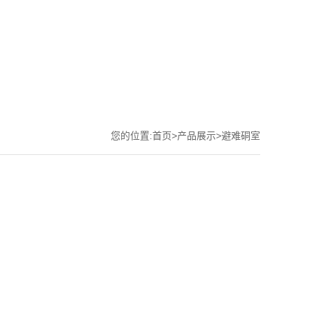
您的位置:
首页
>
产品展示
>
避难硐室