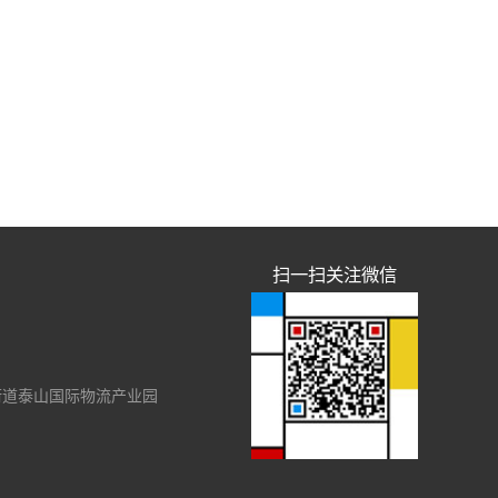
扫一扫关注微信
街道泰山国际物流产业园