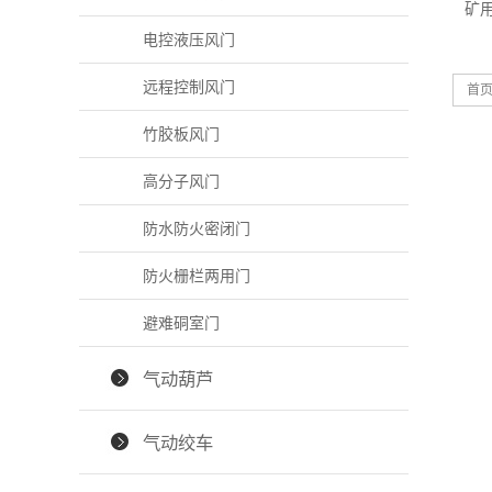
矿用
电控液压风门
远程控制风门
首
竹胶板风门
高分子风门
防水防火密闭门
防火栅栏两用门
避难硐室门
气动葫芦
气动绞车